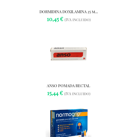
DORMIDINA DOXILAMINA 25 m...
10,45 €
(IVA incluido)
ANSO POMADA RECTAL
15,44 €
(IVA incluido)