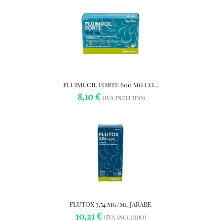
FLUIMUCIL FORTE 600 mg CO...
8,10 €
(IVA incluido)
FLUTOX 3,54 mg/ml JARABE
10,21 €
(IVA incluido)