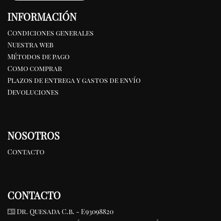
INFORMACIÓN
Condiciones generales
Nuestra web
Métodos de pago
Como comprar
Plazos de entrega y gastos de envío
Devoluciones
NOSOTROS
Contacto
CONTACTO
Dr. Quesada C.b. - E93098820