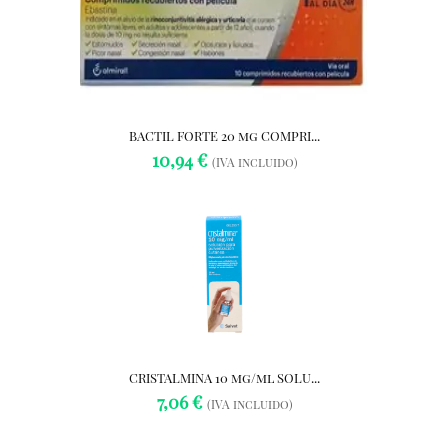
BACTIL FORTE 20 mg COMPRI...
10,94 €
(IVA incluido)
CRISTALMINA 10 mg/ml SOLU...
7,06 €
(IVA incluido)