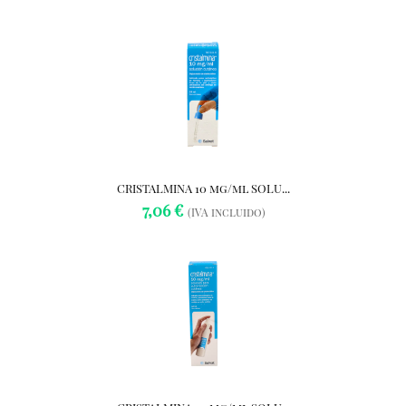
CRISTALMINA 10 mg/ml SOLU...
7,06 €
(IVA incluido)