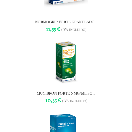
NORMOGRIP FORTE GRANULADO...
11,55 €
(IVA incluido)
MUCIBRON FORTE 6 MG/ML SO...
10,35 €
(IVA incluido)