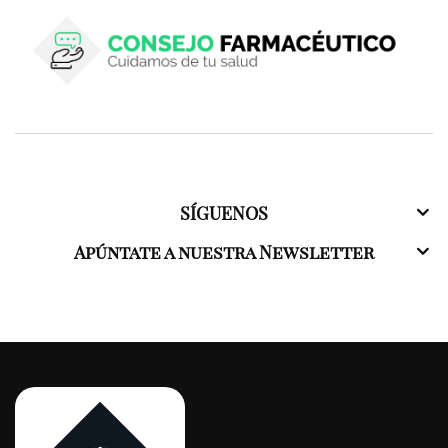
SÍGUENOS
Apúntate a nuestra Newsletter