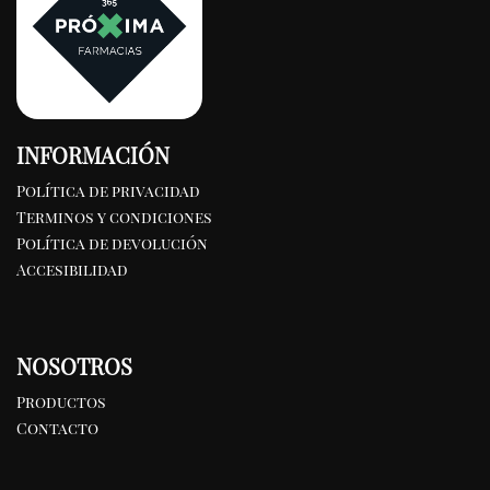
INFORMACIÓN
Política de privacidad
Terminos y condiciones
Política de devolución
Accesibilidad
NOSOTROS
Productos
Contacto