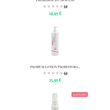
(0)
19,95 €
PSORIUM LOTION PSORESTORA...
(0)
15,95 €
AGOTADO