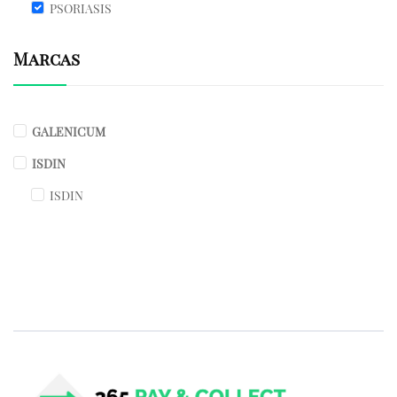
PSORIASIS
Marcas
GALENICUM
ISDIN
ISDIN