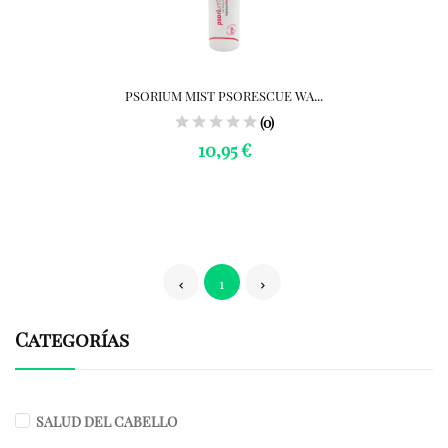
PSORIUM MIST PSORESCUE WA...
(0)
10,95 €
1
Categorías
SALUD DEL CABELLO