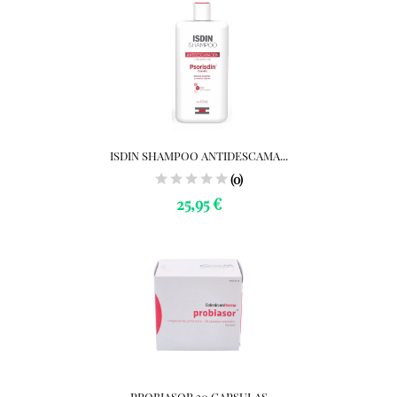
ISDIN SHAMPOO ANTIDESCAMA...
(0)
25,95 €
PROBIASOR 30 CAPSULAS