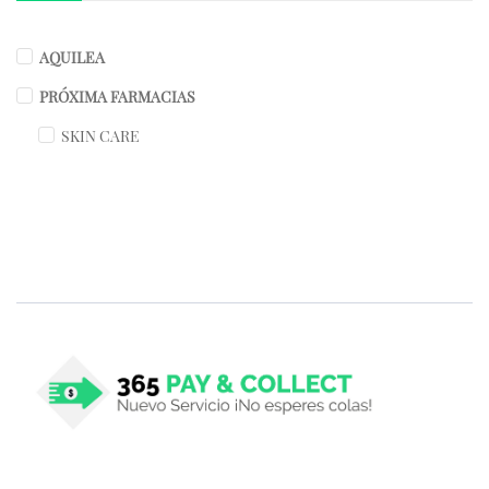
AQUILEA
PRÓXIMA FARMACIAS
SKIN CARE