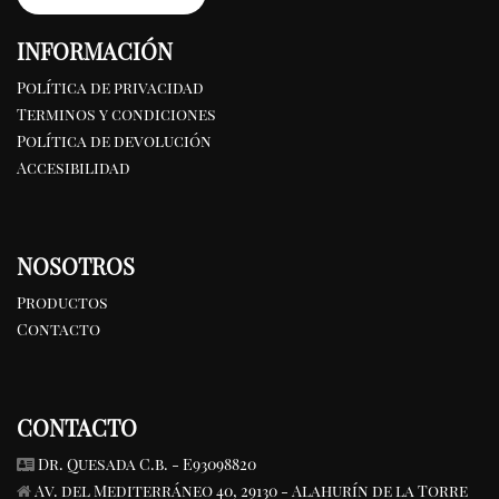
INFORMACIÓN
Política de privacidad
Terminos y condiciones
Política de devolución
Accesibilidad
NOSOTROS
Productos
Contacto
CONTACTO
Dr. Quesada C.b. - E93098820
Av. del Mediterráneo 40, 29130 - Alahurín de la Torre