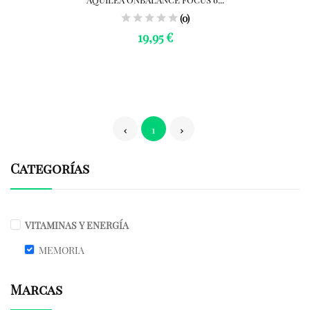
(0)
19,95 €
1
Categorías
VITAMINAS Y ENERGÍA
MEMORIA
Marcas