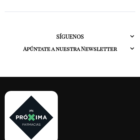
SÍGUENOS
Apúntate a nuestra Newsletter