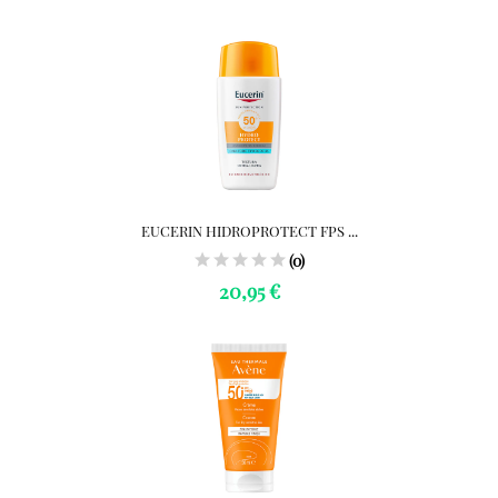
EUCERIN HIDROPROTECT FPS ...
(0)
20,95 €