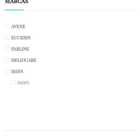
Marcas
AVENE
EUCERIN
FARLINE
HELIOCARE
ISDIN
ISDIN