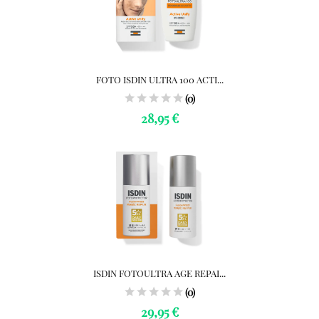
FOTO ISDIN ULTRA 100 ACTI...
(0)
28,95 €
ISDIN FOTOULTRA AGE REPAI...
(0)
29,95 €