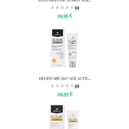
(0)
19,95 €
HELIOCARE 360º AGE ACTIV...
(0)
29,95 €