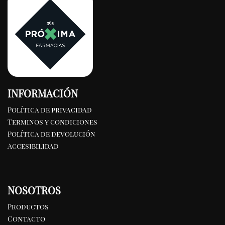
INFORMACIÓN
Política de privacidad
Terminos y condiciones
Política de devolución
Accesibilidad
NOSOTROS
Productos
Contacto