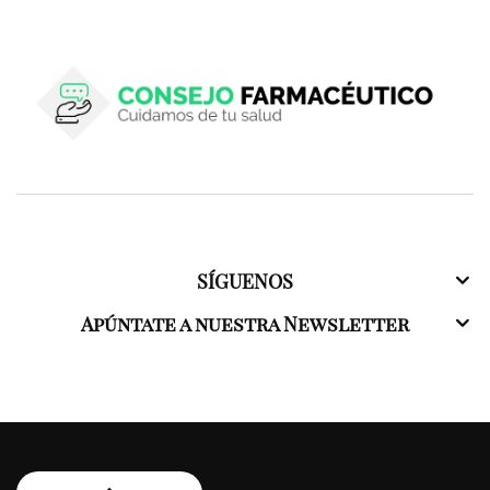
SÍGUENOS
Apúntate a nuestra Newsletter