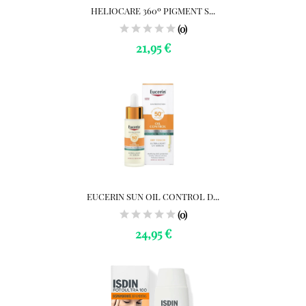
HELIOCARE 360º PIGMENT S...
(0)
21,95 €
EUCERIN SUN OIL CONTROL D...
(0)
24,95 €