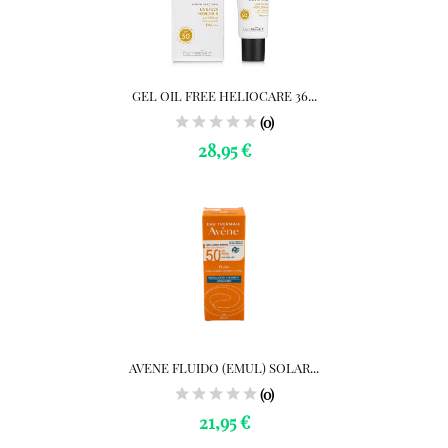
GEL OIL FREE HELIOCARE 36...
(0)
28,95 €
AVENE FLUIDO (EMUL) SOLAR...
(0)
21,95 €