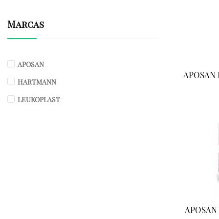
Marcas
APOSAN
APOSAN 
HARTMANN
LEUKOPLAST
APOSAN 