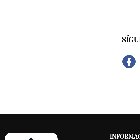
SÍGU
INFORMA