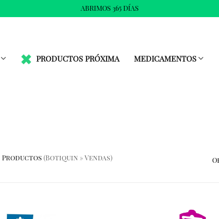
ABRIMOS 365 DÍAS
PRODUCTOS PRÓXIMA
MEDICAMENTOS
Productos
(botiquin » Vendas)
O