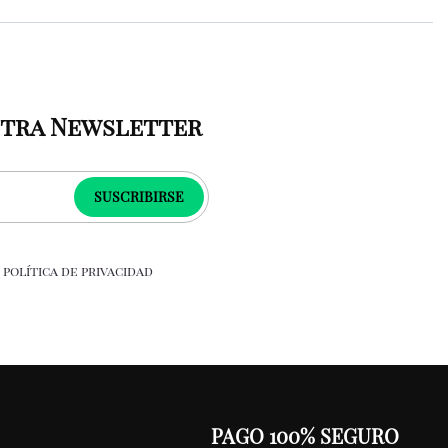
stra Newsletter
SUSCRIBIRSE
a
política de privacidad
PAGO 100% SEGURO