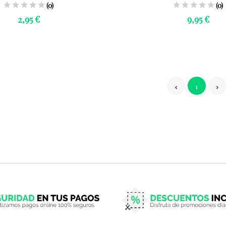
(0)
(0)
2,95 €
9,95 €
1