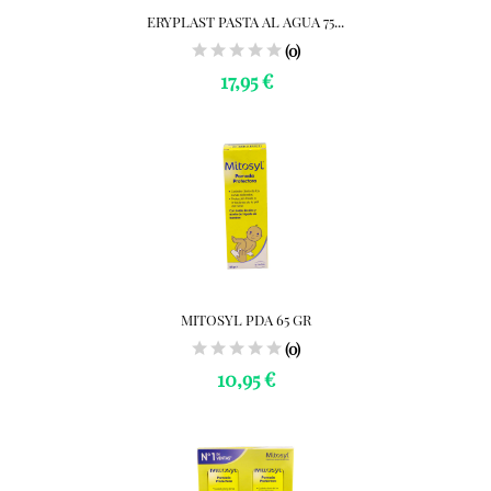
ERYPLAST PASTA AL AGUA 75...
(0)
17,95 €
MITOSYL PDA 65 GR
(0)
10,95 €