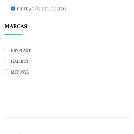
IRRITACIÓN DEL CULITO
Marcas
ERYPLAST
HALIBUT
MITOSYL