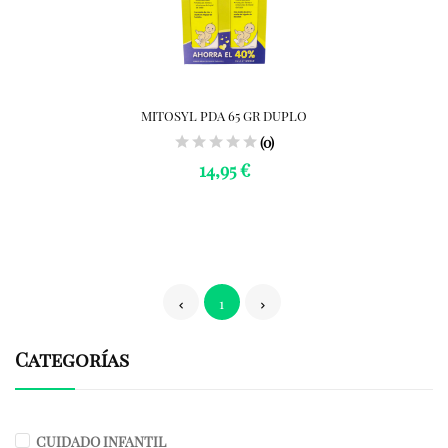
MITOSYL PDA 65 GR DUPLO
(0)
14,95 €
1
Categorías
CUIDADO INFANTIL