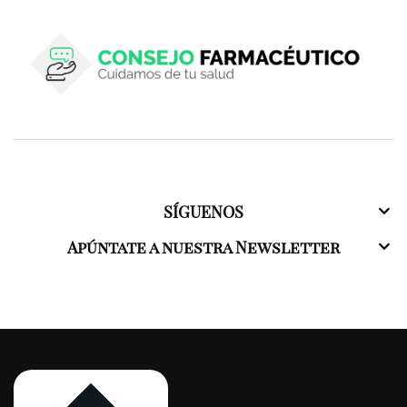
SÍGUENOS
Apúntate a nuestra Newsletter