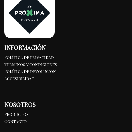
INFORMACIÓN
Política de privacidad
Terminos y condiciones
Política de devolución
Accesibilidad
NOSOTROS
Productos
Contacto