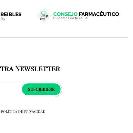
stra Newsletter
SUSCRIBIRSE
a
política de privacidad