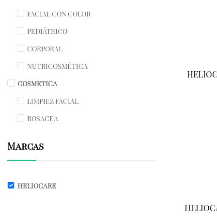
FACIAL CON COLOR
PEDIÁTRICO
CORPORAL
NUTRICOSMÉTICA
HELIOCA
COSMETICA
LIMPIEZ FACIAL
ROSACEA
Marcas
HELIOCARE
HELIOCA