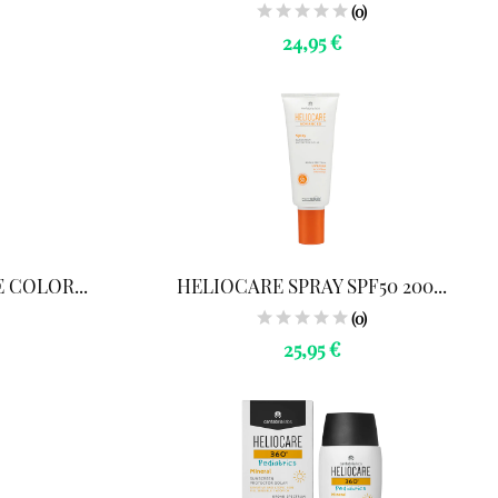
(0)
24,95 €
 COLOR...
HELIOCARE SPRAY SPF50 200...
(0)
25,95 €