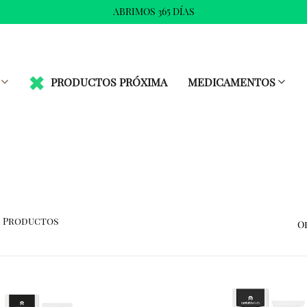
ABRIMOS 365 DÍAS
PRODUCTOS PRÓXIMA
MEDICAMENTOS
Productos
O