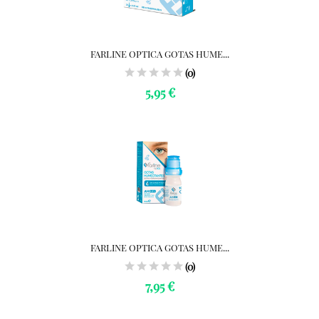
FARLINE OPTICA GOTAS HUME...
(0)
5,95 €
FARLINE OPTICA GOTAS HUME...
(0)
7,95 €