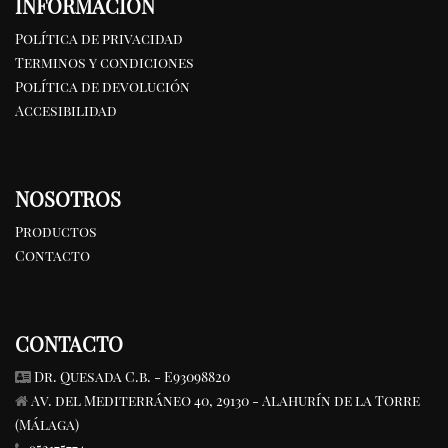
INFORMACIÓN
Política de privacidad
Terminos y condiciones
Política de devolución
Accesibilidad
NOSOTROS
Productos
Contacto
CONTACTO
Dr. Quesada C.b. - E93098820
Av. del Mediterráneo 40, 29130 - Alahurín de la Torre
(Málaga)