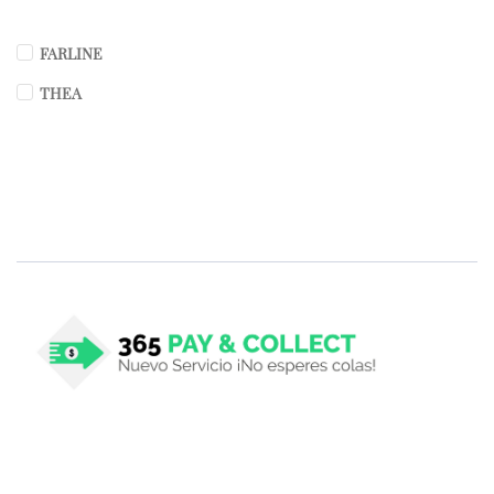
FARLINE
THEA