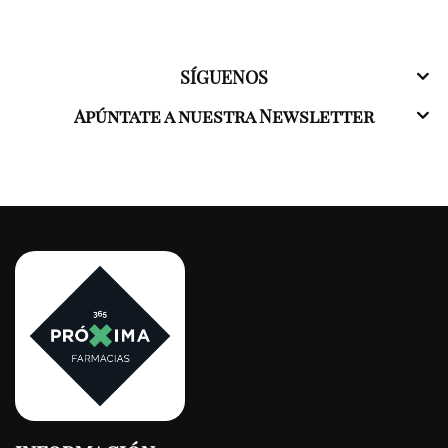
SÍGUENOS
Apúntate a nuestra Newsletter