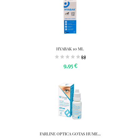
HYABAK 10 ML
(0)
9,95 €
FARLINE OPTICA GOTAS HUME...