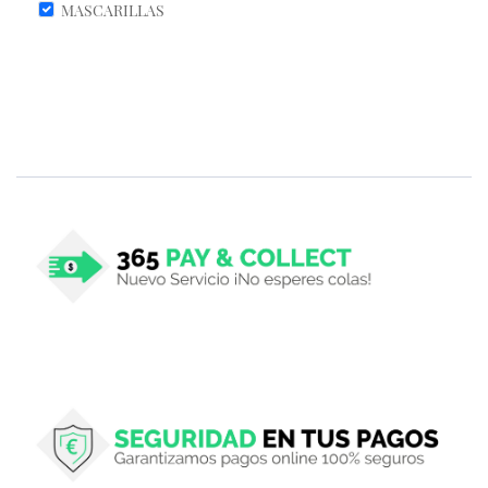
MASCARILLAS