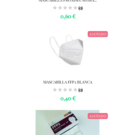
(0)
0,60 €
AGOTADO
MASCARILLA FFP2 BLANCA
(0)
0,40 €
AGOTADO