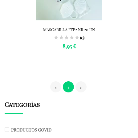
MASCARILLA FFP2 NR 20 UN
(0)
8,95 €
1
Categorías
PRODUCTOS COVID