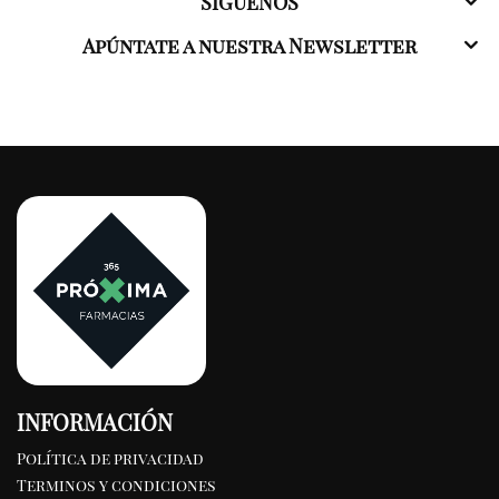
SÍGUENOS
Apúntate a nuestra Newsletter
INFORMACIÓN
Política de privacidad
Terminos y condiciones