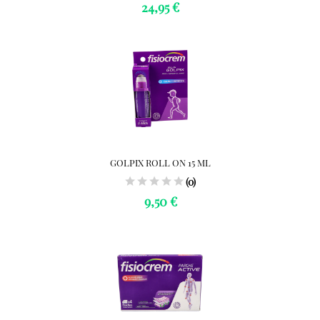
24,95 €
GOLPIX ROLL ON 15 ML
(0)
9,50 €