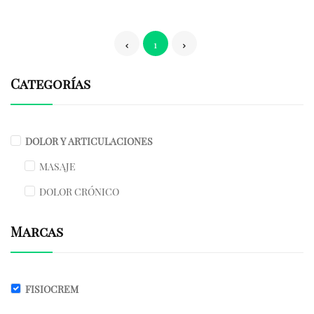
1
Categorías
DOLOR Y ARTICULACIONES
MASAJE
DOLOR CRÓNICO
Marcas
FISIOCREM