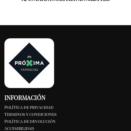
INFORMACIÓN
Política de privacidad
Terminos y condiciones
Política de devolución
Accesibilidad