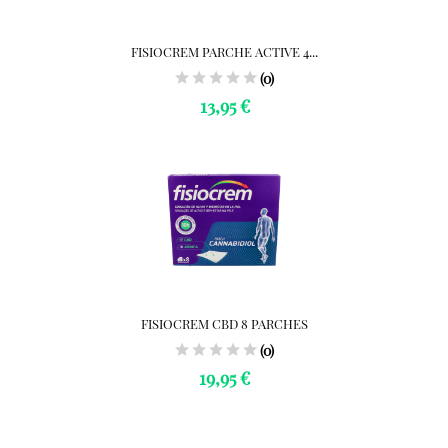
FISIOCREM PARCHE ACTIVE 4...
(0)
13,95 €
FISIOCREM CBD 8 PARCHES
(0)
19,95 €