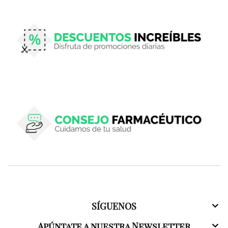
SÍGUENOS
Apúntate a nuestra Newsletter