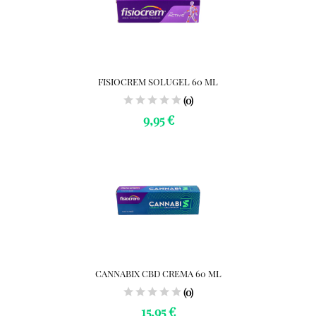
FISIOCREM SOLUGEL 60 ML
(0)
9,95 €
CANNABIX CBD CREMA 60 ML
(0)
15,95 €