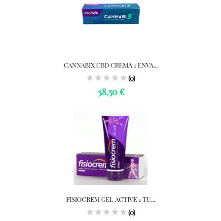
CANNABIX CBD CREMA 1 ENVA...
(0)
38,50 €
FISIOCREM GEL ACTIVE 1 TU...
(0)