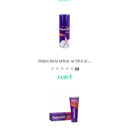
FISIOCREM SPRAY ACTIVE IC...
(0)
13,95 €