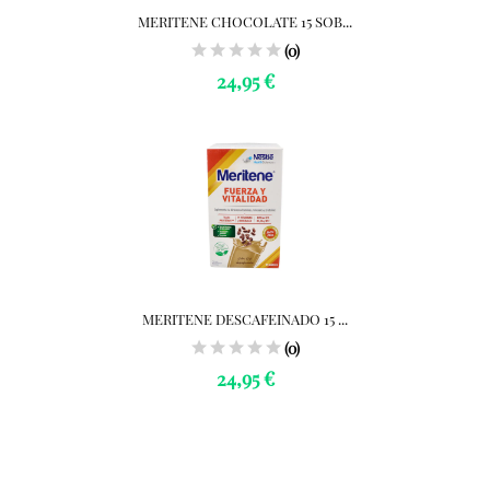
MERITENE CHOCOLATE 15 SOB...
(0)
24,95 €
MERITENE DESCAFEINADO 15 ...
(0)
24,95 €