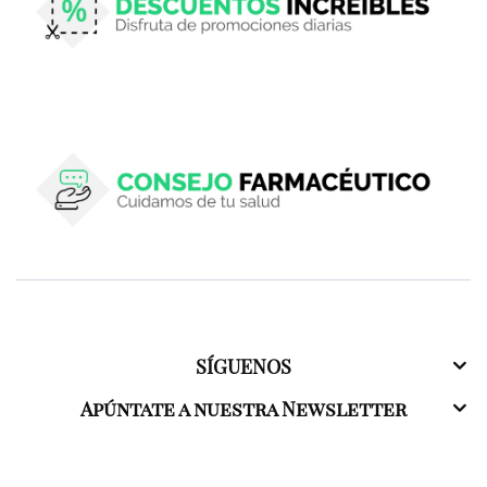
SÍGUENOS
Apúntate a nuestra Newsletter