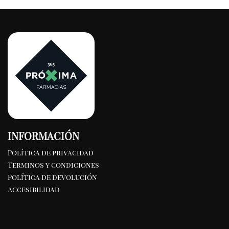
INFORMACIÓN
Política de privacidad
Terminos y condiciones
Política de devolución
Accesibilidad