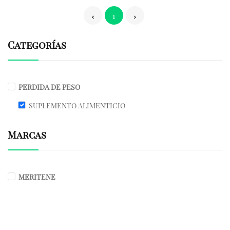
1
Categorías
PERDIDA DE PESO
SUPLEMENTO ALIMENTICIO
Marcas
MERITENE