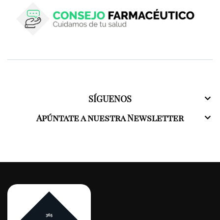
SÍGUENOS
Apúntate a nuestra Newsletter