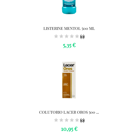
LISTERINE MENTOL 500 ML
(0)
5,35 €
COLUTORIO LACER OROS 500 ...
(0)
10,95 €