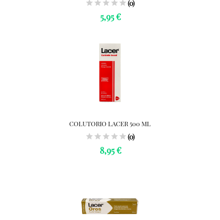
(0)
5,95 €
COLUTORIO LACER 500 ML
(0)
8,95 €