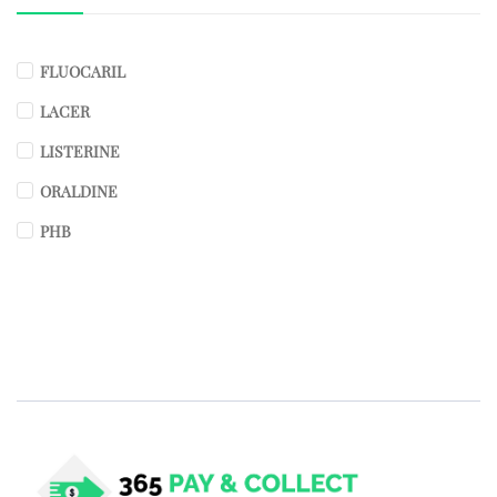
FLUOCARIL
LACER
LISTERINE
ORALDINE
PHB