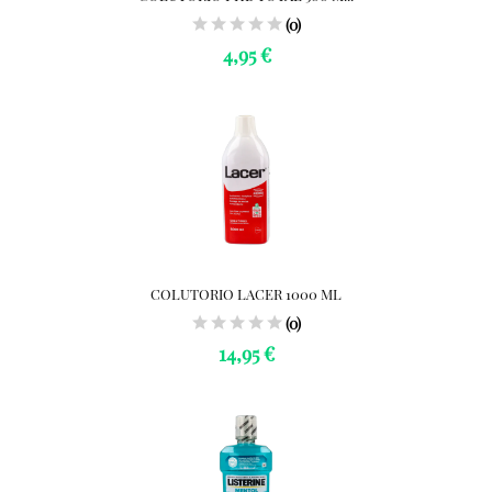
(0)
4,95 €
COLUTORIO LACER 1000 ML
(0)
14,95 €