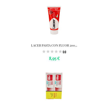
LACER PASTA CON FLUOR 200...
(0)
8,95 €