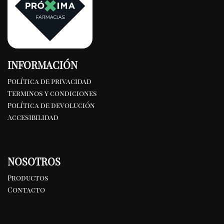
INFORMACIÓN
Política de privacidad
Terminos y condiciones
Política de devolución
Accesibilidad
NOSOTROS
Productos
Contacto