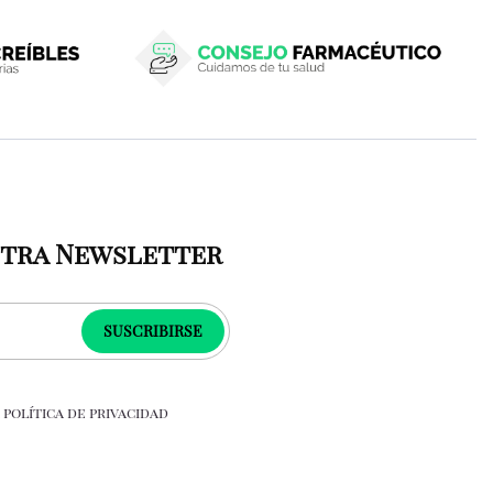
stra Newsletter
SUSCRIBIRSE
a
política de privacidad