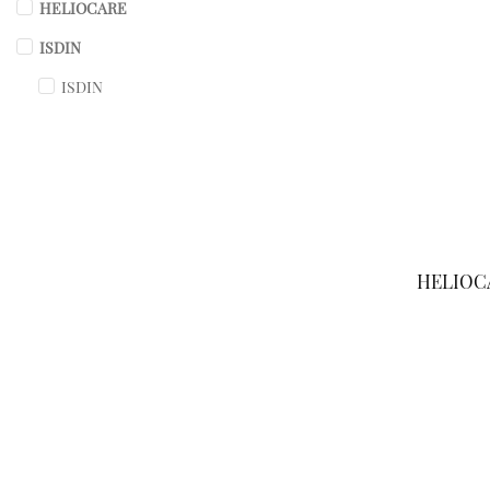
HELIOCARE
ISDIN
ISDIN
HELIOCA