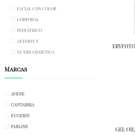
FACIAL CON COLOR
CORPORAL
PEDIÁTRICO
AFTERSUN
ERYFOTON
NUTRICOSMÉTICA
Marcas
AVENE
CANTABRIA
EUCERIN
FARLINE
GEL OIL