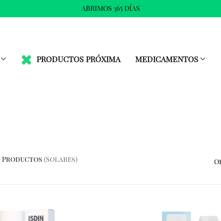
ABRIMOS 365 DÍAS
PRODUCTOS PRÓXIMA
MEDICAMENTOS
Productos
(solares)
O