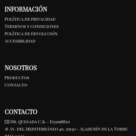
INFORMACIÓN
Política de privacidad
Terminos y condiciones
Política de devolución
Accesibilidad
NOSOTROS
Productos
Contacto
CONTACTO
Dr. Quesada C.b. - E93098820
Av. del Mediterráneo 40, 29130 - Alahurín de la Torre