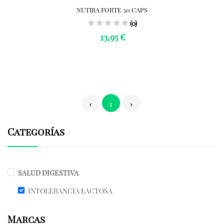
NUTIRA FORTE 30 CAPS
(0)
13,95 €
1
Categorías
SALUD DIGESTIVA
INTOLERANCIA LACTOSA
Marcas