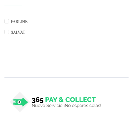
FARLINE
SALVAT