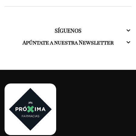
SÍGUENOS
Apúntate a nuestra Newsletter