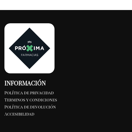
INFORMACIÓN
Política de privacidad
Terminos y condiciones
Política de devolución
Accesibilidad