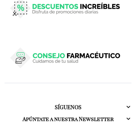
SÍGUENOS
Apúntate a nuestra Newsletter