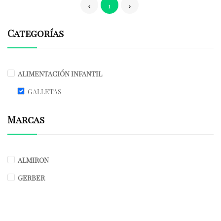
1
Categorías
ALIMENTACIÓN INFANTIL
GALLETAS
Marcas
ALMIRON
GERBER