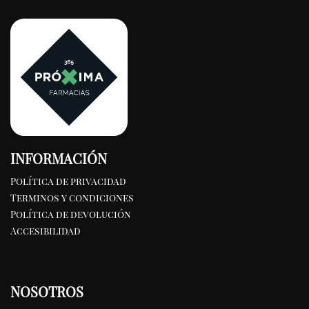
INFORMACIÓN
Política de privacidad
Terminos y condiciones
Política de devolución
Accesibilidad
NOSOTROS