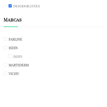
DESODORANTES
Marcas
FARLINE
ISDIN
ISDIN
MARTIDERM
VICHY