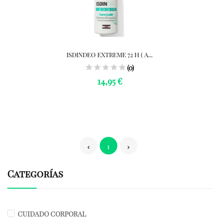
ISDINDEO EXTREME 72 H ( A...
(0)
14,95 €
1
Categorías
CUIDADO CORPORAL