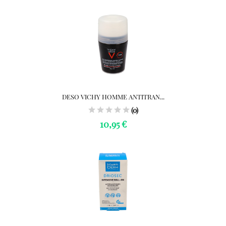
DESO VICHY HOMME ANTITRAN...
(0)
10,95 €