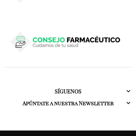
SÍGUENOS
Apúntate a nuestra Newsletter