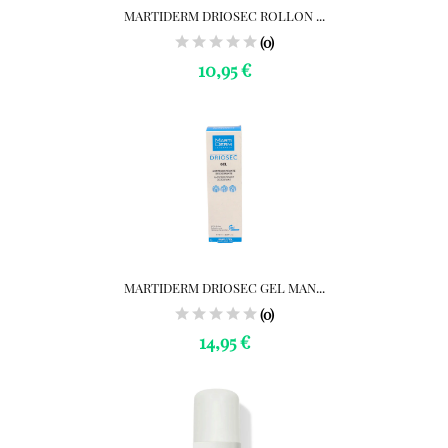
MARTIDERM DRIOSEC ROLLON ...
(0)
10,95 €
MARTIDERM DRIOSEC GEL MAN...
(0)
14,95 €