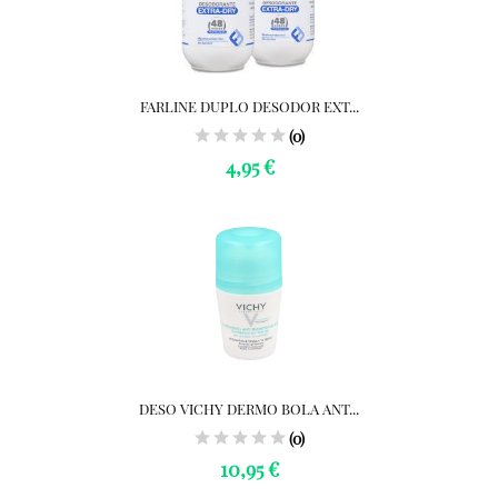
FARLINE DUPLO DESODOR EXT...
(0)
4,95 €
DESO VICHY DERMO BOLA ANT...
(0)
10,95 €