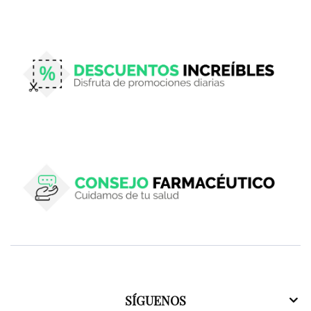
SÍGUENOS