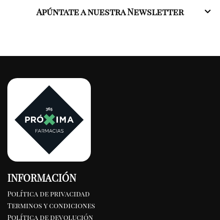
Apúntate a nuestra Newsletter
INFORMACIÓN
Política de privacidad
Terminos y condiciones
Política de devolución