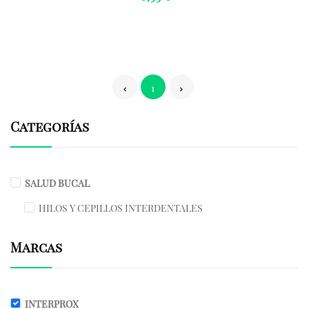
1
Categorías
SALUD BUCAL
HILOS Y CEPILLOS INTERDENTALES
Marcas
INTERPROX