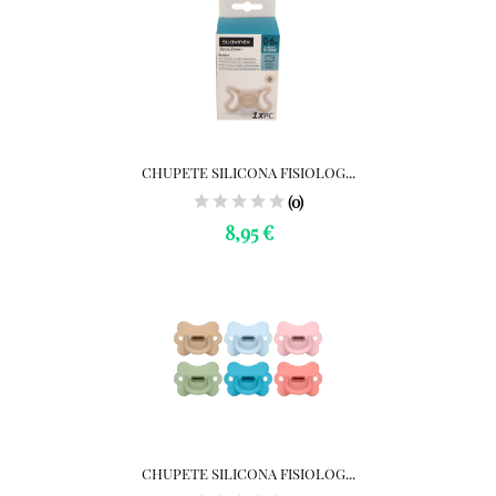
CHUPETE SILICONA FISIOLOG...
(0)
8,95 €
CHUPETE SILICONA FISIOLOG...