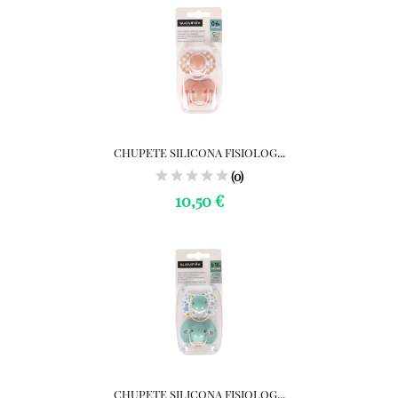
CHUPETE SILICONA FISIOLOG...
(0)
10,50 €
CHUPETE SILICONA FISIOLOG...