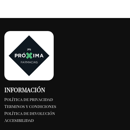
INFORMACIÓN
Política de privacidad
Terminos y condiciones
Política de devolución
Accesibilidad