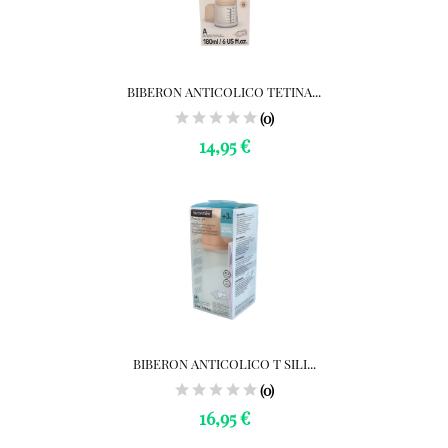
BIBERON ANTICOLICO TETINA...
(0)
14,95 €
BIBERON ANTICOLICO T SILI...
(0)
16,95 €