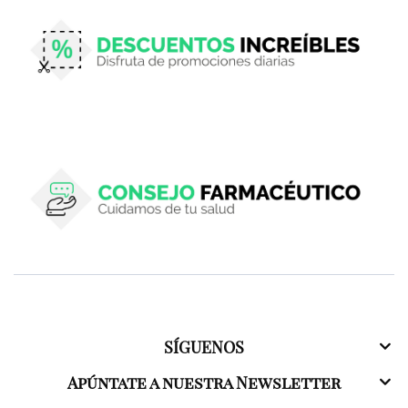
SÍGUENOS
Apúntate a nuestra Newsletter