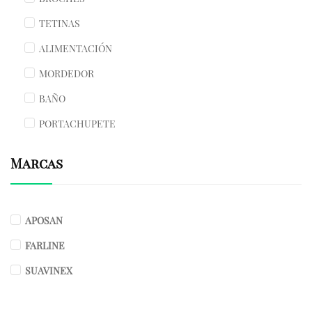
TETINAS
ALIMENTACIÓN
MORDEDOR
BAÑO
PORTACHUPETE
Marcas
APOSAN
FARLINE
SUAVINEX