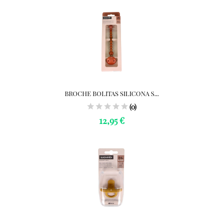
BROCHE BOLITAS SILICONA S...
(0)
12,95 €