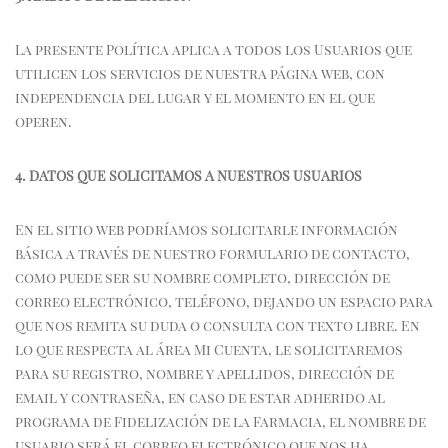
La presente Política aplica a todos los Usuarios que
utilicen los servicios de nuestra página web, con
independencia del lugar y el momento en el que
operen.
4. DATOS QUE SOLICITAMOS A NUESTROS USUARIOS
En el sitio web podríamos solicitarle información
básica a través de nuestro formulario de contacto,
como puede ser su nombre completo, dirección de
correo electrónico, teléfono, dejando un espacio para
que nos remita su duda o consulta con texto libre. En
lo que respecta al área Mi Cuenta, le solicitaremos
para su registro, nombre y apellidos, dirección de
email y contraseña, en caso de estar adherido al
programa de Fidelización de la Farmacia, el nombre de
usuario será el correo electrónico que nos ha