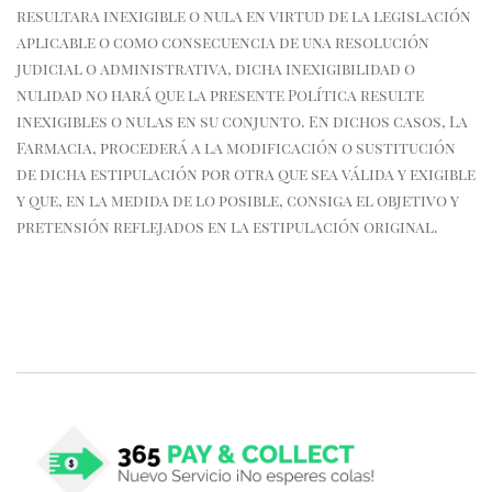
resultara inexigible o nula en virtud de la legislación
aplicable o como consecuencia de una resolución
judicial o administrativa, dicha inexigibilidad o
nulidad no hará que la presente Política resulte
inexigibles o nulas en su conjunto. En dichos casos, La
Farmacia, procederá a la modificación o sustitución
de dicha estipulación por otra que sea válida y exigible
y que, en la medida de lo posible, consiga el objetivo y
pretensión reflejados en la estipulación original.