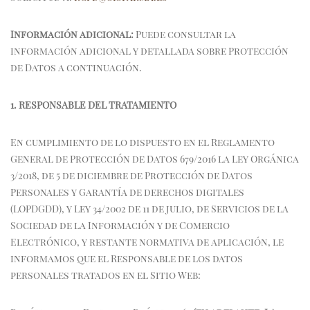
Información adicional:
Puede consultar la
información adicional y detallada sobre Protección
de Datos a continuación.
1. RESPONSABLE DEL TRATAMIENTO
En cumplimiento de lo dispuesto en el Reglamento
General de Protección de Datos 679/2016 la Ley Orgánica
3/2018, de 5 de diciembre de Protección de Datos
Personales y Garantía de derechos digitales
(LOPDGDD), y Ley 34/2002 de 11 de julio, de Servicios de la
Sociedad de la Información y de Comercio
Electrónico, y restante normativa de aplicación, le
informamos que el Responsable de los datos
personales tratados en el Sitio Web: