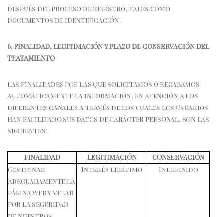
después del proceso de registro, tales como
documentos de identificación.
6. FINALIDAD, LEGITIMACIÓN Y PLAZO DE CONSERVACIÓN DEL
TRATAMIENTO
Las finalidades por las que solicitamos o recabamos
automáticamente la información, en atención a los
diferentes canales a través de los cuales los usuarios
han facilitado sus datos de carácter personal, son las
siguientes:
FINALIDAD
LEGITIMACIÓN
CONSERVACIÓN
Gestionar
Interés legítimo
Indefinido
adecuadamente la
página web y velar
por la seguridad
de nuestros