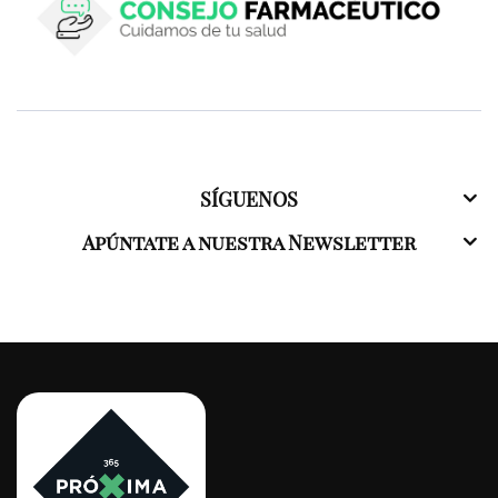
SÍGUENOS
Apúntate a nuestra Newsletter