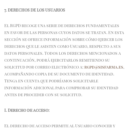
7. DERECHOS DE LOS USUARIOS
El RGPD recoge una serie de derechos fundamentales
en favor de las personas cuyos datos se tratan. En esta
sección se ofrece información sobre cómo ejercer los
derechos que le asisten como Usuario, respecto a sus
datos personales. Todos los derechos mencionados a
continuación, podrá ejercitarlos remitiendo su
solicitud por correo electrónico a:
rgpd@sisfarma.es
,
acompañando copia de su documento de identidad.
Tenga en cuenta que podríamos solicitarle
información adicional para comprobar su identidad
antes de proceder con su solicitud.
I.
Derecho de acceso:
El derecho de acceso permite al Usuario conocer y