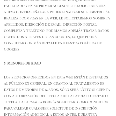
facilitado y en su primer acceso se le solicitará una
nueva contraseña para poder finalizar su registro. Al
realizar compras en la web, le solicitaremos nombre y
apellidos, dirección de email, dirección postal
completa y teléfono. Podríamos además tratar datos
obtenidos a través de las cookies, lo que podrá
consultar con más detalle en nuestra Política de
Cookies.
5. MENORES DE EDAD
Los servicios ofrecidos en esta web están destinados
al público en general. En cuanto al tratamiento de
datos de menores de 14 años, sólo será lícito si cuenta
con autorización del titular de la patria potestad o
tutela. La Farmacia podría solicitar, como condición
para validar cualquier solicitud de inscripción,
información adicional a estos antes, durante y