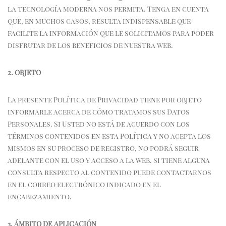
la tecnología moderna nos permita. Tenga en cuenta
que, en muchos casos, resulta indispensable que
facilite la información que le solicitamos para poder
disfrutar de los beneficios de nuestra web.
2. OBJETO
La presente Política de Privacidad tiene por objeto
informarle acerca de cómo tratamos sus Datos
Personales. Si Usted no está de acuerdo con los
términos contenidos en esta Política y no acepta los
mismos en su proceso de registro, no podrá seguir
adelante con el uso y acceso a la web. Si tiene alguna
consulta respecto al contenido puede contactarnos
en el correo electrónico indicado en el
encabezamiento.
3. ÁMBITO DE APLICACIÓN