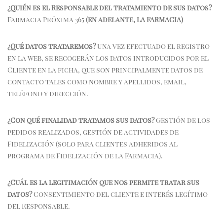
¿Quién es el Responsable del tratamiento de sus datos?
Farmacia Próxima 365
(en adelante, LA FARMACIA)
¿Qué datos trataremos?
Una vez efectuado el registro
en la web, se recogerán los datos introducidos por el
Cliente en la ficha, que son principalmente datos de
contacto tales como nombre y apellidos, email,
teléfono y dirección.
¿Con qué finalidad tratamos sus datos?
Gestión de los
pedidos realizados, gestión de actividades de
Fidelización (solo para clientes adheridos al
programa de Fidelización de la Farmacia).
¿Cuál es la legitimación que nos permite tratar sus
datos?
Consentimiento del cliente e interés legítimo
del Responsable.