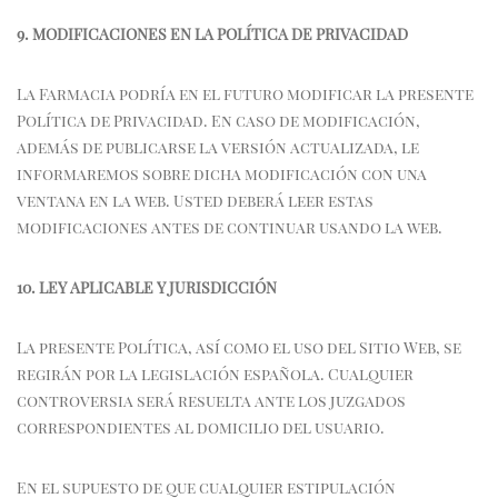
9. MODIFICACIONES EN LA POLÍTICA DE PRIVACIDAD
La Farmacia podría en el futuro modificar la presente
Política de Privacidad. En caso de modificación,
además de publicarse la versión actualizada, le
informaremos sobre dicha modificación con una
ventana en la web. Usted deberá leer estas
modificaciones antes de continuar usando la web.
10. LEY APLICABLE Y JURISDICCIÓN
La presente Política, así como el uso del Sitio Web, se
regirán por la legislación española. Cualquier
controversia será resuelta ante los juzgados
correspondientes al domicilio del usuario.
En el supuesto de que cualquier estipulación