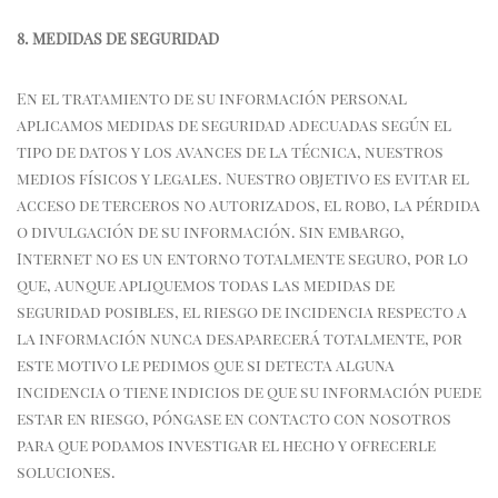
8. MEDIDAS DE SEGURIDAD
En el tratamiento de su información personal
aplicamos medidas de seguridad adecuadas según el
tipo de datos y los avances de la técnica, nuestros
medios físicos y legales. Nuestro objetivo es evitar el
acceso de terceros no autorizados, el robo, la pérdida
o divulgación de su información. Sin embargo,
Internet no es un entorno totalmente seguro, por lo
que, aunque apliquemos todas las medidas de
seguridad posibles, el riesgo de incidencia respecto a
la información nunca desaparecerá totalmente, por
este motivo le pedimos que si detecta alguna
incidencia o tiene indicios de que su información puede
estar en riesgo, póngase en contacto con nosotros
para que podamos investigar el hecho y ofrecerle
soluciones.