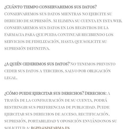
¿Cuánto tiempo conservaremos sus datos?
Conservaremos sus datos mientras no ejercite su
derecho de supresión. Si elimina su cuenta en esta web,
conservaremos sus datos en los registros de la
Farmacia para que pueda continuar recibiendo los
servicios de fidelización, hasta que solicite su
supresión definitiva.
¿A quién cederemos sus datos?
No tenemos previsto
ceder sus datos a terceros, salvo por obligación
legal.
¿Cómo puede ejercitar sus derechos? Derechos:
A
través de la configuración de su cuenta, podrá
restringir sus preferencias de publicidad. Puede
ejercitar sus derechos de acceso, rectificación,
supresión, portabilidad y oposición enviándonos su
solicitud a:
rgpd@sisfarma.es