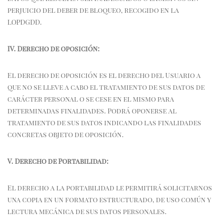
perjuicio del deber de bloqueo, recogido en la
LOPDGDD.
IV.
Derecho de oposición:
El derecho de oposición es el derecho del Usuario a
que no se lleve a cabo el tratamiento de sus datos de
carácter personal o se cese en el mismo para
determinadas finalidades. Podrá oponerse al
tratamiento de sus datos indicando las finalidades
concretas objeto de oposición.
V.
Derecho de Portabilidad:
El derecho a la portabilidad le permitirá solicitarnos
una copia en un formato estructurado, de uso común y
lectura mecánica de sus datos personales.