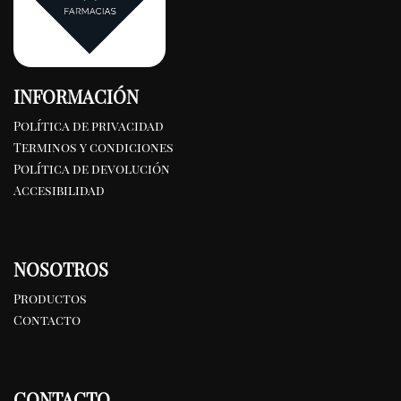
INFORMACIÓN
Política de privacidad
Terminos y condiciones
Política de devolución
Accesibilidad
NOSOTROS
Productos
Contacto
CONTACTO