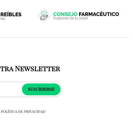
stra Newsletter
SUSCRIBIRSE
a
política de privacidad