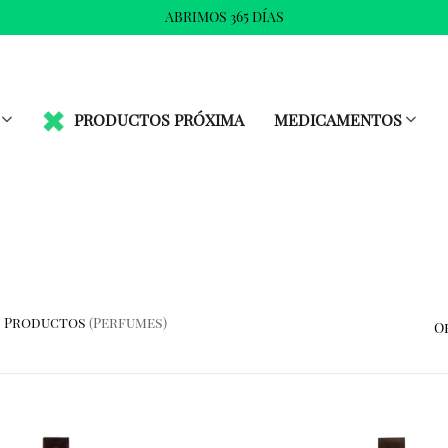
ABRIMOS 365 DÍAS
PRODUCTOS PRÓXIMA
MEDICAMENTOS
Productos
(perfumes)
O