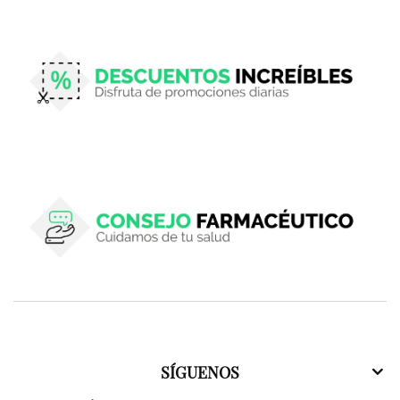
SÍGUENOS