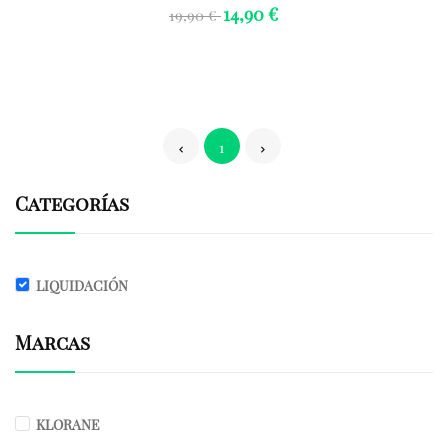
14,90 €
19,90 €
1
Categorías
LIQUIDACIÓN
Marcas
KLORANE