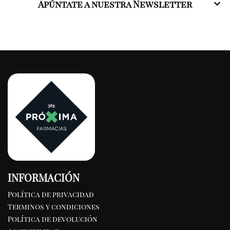
Apúntate a nuestra Newsletter
INFORMACIÓN
Política de privacidad
Terminos y condiciones
Política de devolución