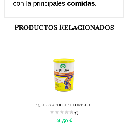
con la principales
comidas
.
Productos Relacionados
AQUILEA ARTICULAC FORTEDO...
(0)
26,50 €