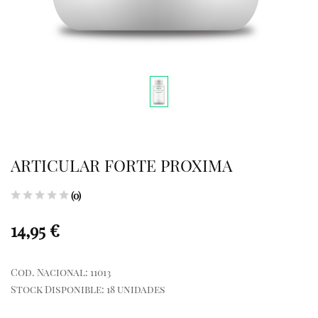
ARTICULAR FORTE PROXIMA
(0)
14,95 €
Cod. Nacional: 11013
Stock Disponible: 18 unidades