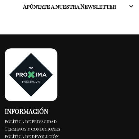
Apúntate a nuestra Newsletter
INFORMACIÓN
Política de privacidad
Terminos y condiciones
Política de devolución