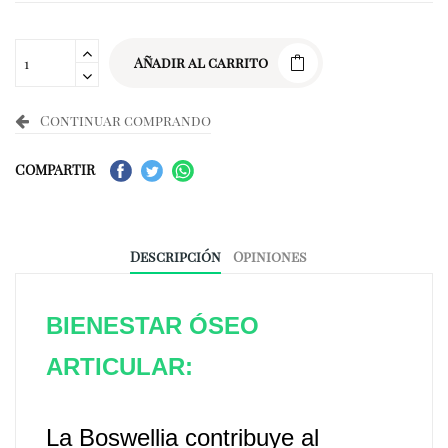
Añadir al carrito
Continuar comprando
COMPARTIR
Descripción
Opiniones
BIENESTAR ÓSEO
ARTICULAR:
La Boswellia
contribuye al