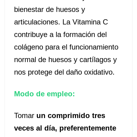
bienestar de huesos y
articulaciones.
La Vitamina C
contribuye a la formación del
colágeno para el funcionamiento
normal de huesos y cartílagos y
nos protege del
daño oxidativo.
Modo de empleo:
Tomar
un comprimido tres
veces al día, preferentemente