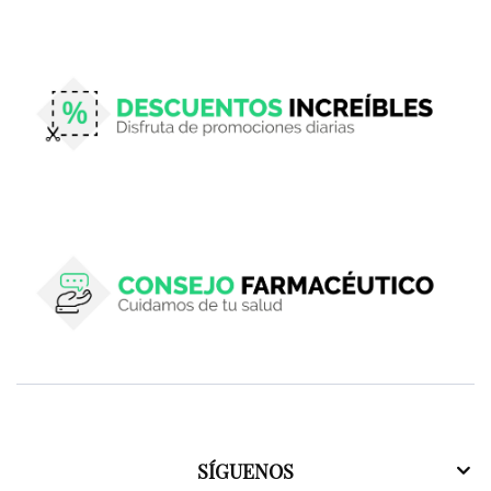
SÍGUENOS